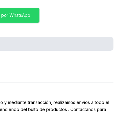
 por WhatsApp
y mediante transacción, realizamos envíos a todo el
pendiendo del bulto de productos . Contáctanos para