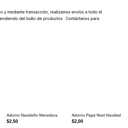
y mediante transacción, realizamos envíos a todo el
pendiendo del bulto de productos . Contáctanos para
Adorno Navideño Mecedora
Adorno Papá Noel Navidad
$
2,50
$
2,00