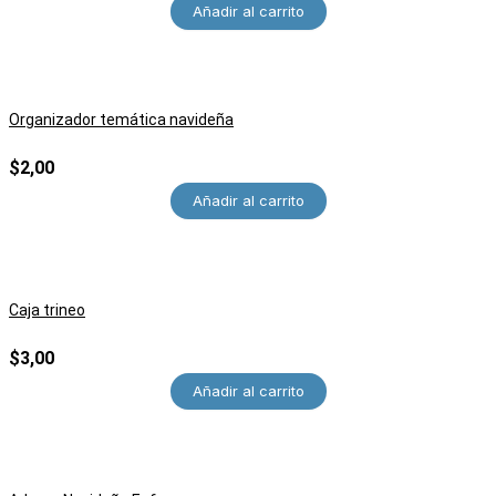
Añadir al carrito
Organizador temática navideña
$
2,00
Añadir al carrito
Caja trineo
$
3,00
Añadir al carrito