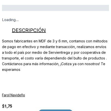
Loading...
DESCRIPCIÓN
Somos fabricantes en MDF de 3 y 6 mm, contamos con métodos
de pago en efectivo y mediante transacción, realizamos envíos
a todo el país por medio de Servientrega y por cooperativa de
transporte, el costo varía dependiendo del bulto de productos .
Contáctanos para más información, ¡Cotiza ya con nosotros! Te
esperamos
Farol Navideño
$
1,75