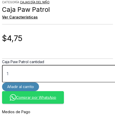
CATEGORÍA
CAJAS DÍA DEL NIÑO
Caja Paw Patrol
Ver Características
$
4,75
Caja Paw Patrol cantidad
Añadir al carrito
Comprar por WhatsApp
Medios de Pago