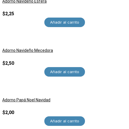
Adorno Navideño Esfera
$
2,25
Añadir al carrito
Adorno Navideño Mecedora
$
2,50
Añadir al carrito
Adorno Papá Noel Navidad
$
2,00
Añadir al carrito