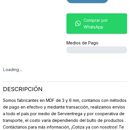
cantidad
Comprar por
WhatsApp
Medios de Pago
Loading...
DESCRIPCIÓN
Somos fabricantes en MDF de 3 y 6 mm, contamos con métodos
de pago en efectivo y mediante transacción, realizamos envíos
a todo el país por medio de Servientrega y por cooperativa de
transporte, el costo varía dependiendo del bulto de productos .
Contáctanos para más información, ¡Cotiza ya con nosotros! Te